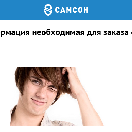
рмация необходимая для заказа 