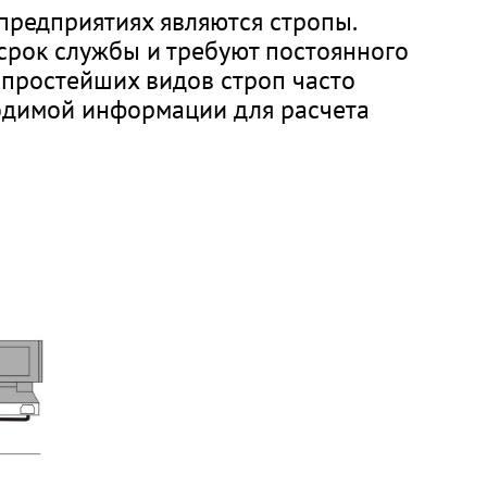
предприятиях являются стропы.
срок службы и требуют постоянного
 простейших видов строп часто
ходимой информации для расчета