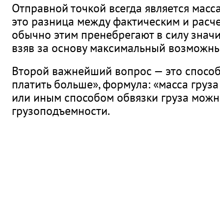
Отправной точкой всегда является масса
это разница между фактическим и расче
обычно этим пренебрегают в силу значи
взяв за основу максимальный возможны
Второй важнейший вопрос — это способ 
платить больше», формула: «масса груза
или иным способом обвязки груза можн
грузоподъемности.