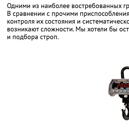
Одними из наиболее востребованных гр
В сравнении с прочими приспособления
контроля их состояния и систематическ
возникают сложности. Мы хотели бы ос
и подбора строп.