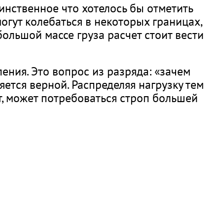
динственное что хотелось бы отметить
огут колебаться в некоторых границах,
ольшой массе груза расчет стоит вести
ения. Это вопрос из разряда: «зачем
яется верной. Распределяя нагрузку тем
, может потребоваться строп большей