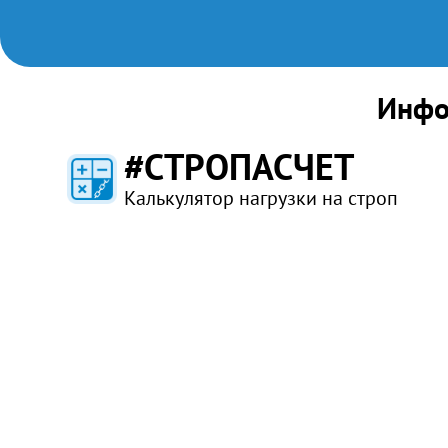
Инфо
#СТРОПАСЧЕТ
Калькулятор нагрузки на строп