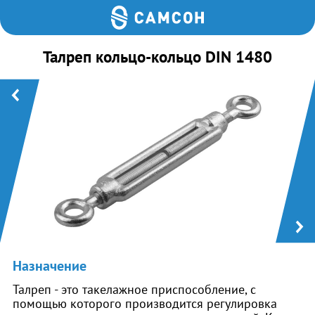
Талреп кольцо-кольцо DIN 1480
Назначение
Талреп - это такелажное приспособление, с
помощью которого производится регулировка