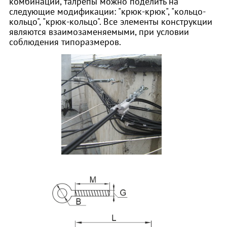
комбинаций, талрепы можно поделить на
следующие модификации: "крюк-крюк", "кольцо-
кольцо", "крюк-кольцо". Все элементы конструкции
являются взаимозаменяемыми, при условии
соблюдения типоразмеров.